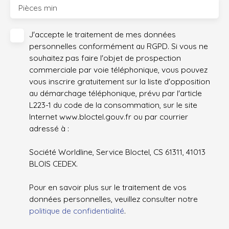
Pièces min
J'accepte le traitement de mes données
personnelles conformément au RGPD. Si vous ne
souhaitez pas faire l'objet de prospection
commerciale par voie téléphonique, vous pouvez
vous inscrire gratuitement sur la liste d'opposition
au démarchage téléphonique, prévu par l'article
L223-1 du code de la consommation, sur le site
Internet www.bloctel.gouv.fr ou par courrier
adressé à :
Société Worldline, Service Bloctel, CS 61311, 41013
BLOIS CEDEX.
Pour en savoir plus sur le traitement de vos
données personnelles, veuillez consulter notre
politique de confidentialité
.