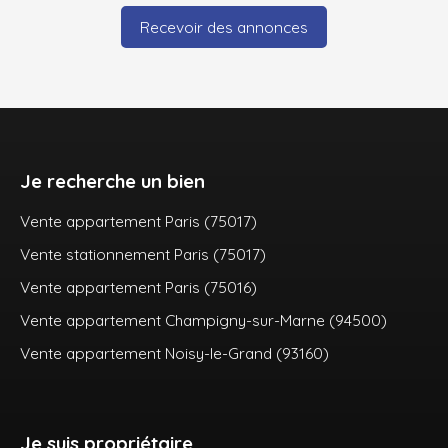
Recevoir des annonces
Je recherche un bien
Vente appartement Paris (75017)
Vente stationnement Paris (75017)
Vente appartement Paris (75016)
Vente appartement Champigny-sur-Marne (94500)
Vente appartement Noisy-le-Grand (93160)
Je suis propriétaire