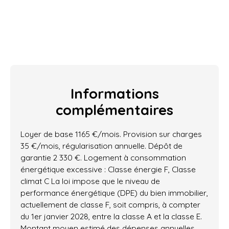
Informations
complémentaires
Loyer de base 1165 €/mois. Provision sur charges
35 €/mois, régularisation annuelle. Dépôt de
garantie 2 330 €. Logement à consommation
énergétique excessive : Classe énergie F, Classe
climat C La loi impose que le niveau de
performance énergétique (DPE) du bien immobilier,
actuellement de classe F, soit compris, à compter
du 1er janvier 2028, entre la classe A et la classe E.
Montant moyen estimé des dépenses annuelles