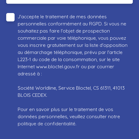
J'accepte le traitement de mes données
personnelles conformément au RGPD. Si vous ne
souhaitez pas faire l'objet de prospection
commerciale par voie téléphonique, vous pouvez
vous inscrire gratuitement sur la liste d'opposition
au démarchage téléphonique, prévu par l'article
L223-1 du code de la consommation, sur le site
Internet www.bloctel.gouv.fr ou par courrier
adressé à :
Société Worldline, Service Bloctel, CS 61311, 41013
BLOIS CEDEX.
Pour en savoir plus sur le traitement de vos
données personnelles, veuillez consulter notre
politique de confidentialité
.