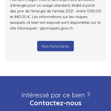
d'énergie pour un usage standard, établi à partir
des prix de l'énergie de l'année 2021 : entre 1050.00
et 440.00 €. Les informations sur les risques
auxquels ce bien est exposé sont disponibles sur le
site Géorisques : georisques.gouv.fr.
Nos honoraires
Intéressé par ce bien ?
Contactez-nous