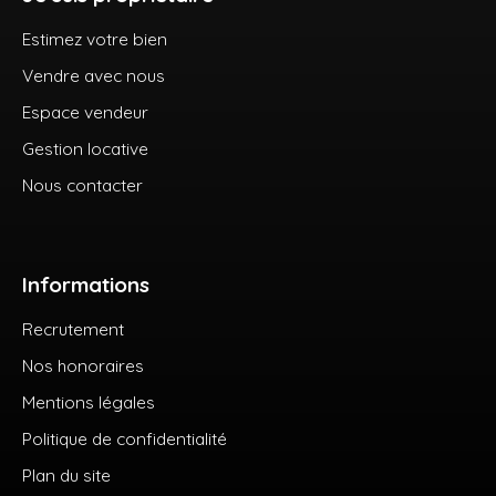
Estimez votre bien
Vendre avec nous
Espace vendeur
Gestion locative
Nous contacter
Informations
Recrutement
Nos honoraires
Mentions légales
Politique de confidentialité
Plan du site