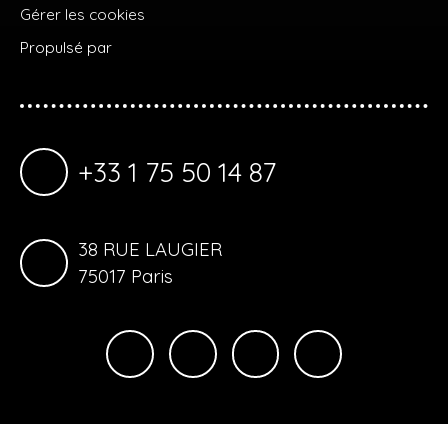
Gérer les cookies
Propulsé par
+33 1 75 50 14 87
38 RUE LAUGIER
75017 Paris