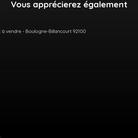
Vous apprécierez
également