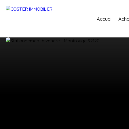
Accueil
Ache