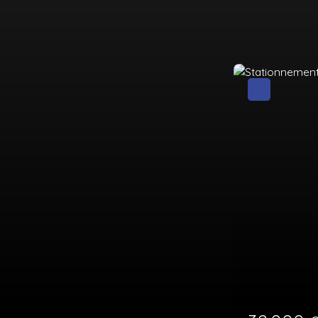
Exclusivité