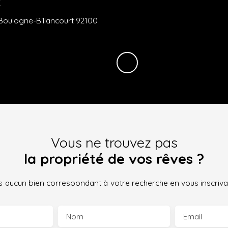
€
Paris 75017
Vous ne trouvez pas
la propriété de vos rêves ?
 aucun bien correspondant à votre recherche en vous inscrivan
Nom
Email