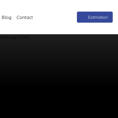
Blog
Contact
Estimation