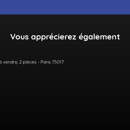
Vous apprécierez
également