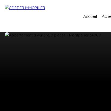
Accueil
Ache