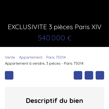
EXCLUSIVITE 3 pièces Paris XIV
540 000
€
Vente
Appartement
Paris 75014
Appartement à vendre, 3 pièces - Paris 75014
Descriptif
du bien