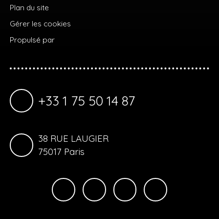
Plan du site
Gérer les cookies
Propulsé par
+33 1 75 50 14 87
38 RUE LAUGIER
75017 Paris