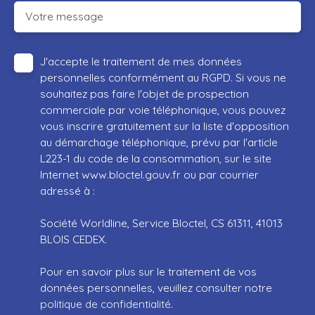
Votre message
J'accepte le traitement de mes données
personnelles conformément au RGPD. Si vous ne
souhaitez pas faire l'objet de prospection
commerciale par voie téléphonique, vous pouvez
vous inscrire gratuitement sur la liste d'opposition
au démarchage téléphonique, prévu par l'article
L223-1 du code de la consommation, sur le site
Internet www.bloctel.gouv.fr ou par courrier
adressé à :
Société Worldline, Service Bloctel, CS 61311, 41013
BLOIS CEDEX.
Pour en savoir plus sur le traitement de vos
données personnelles, veuillez consulter notre
politique de confidentialité
.