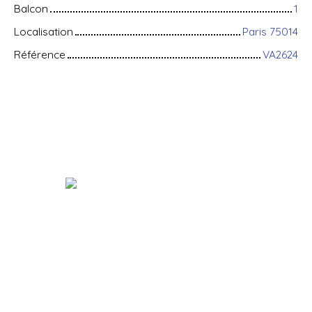
Balcon
1
Localisation
Paris 75014
Référence
VA2624