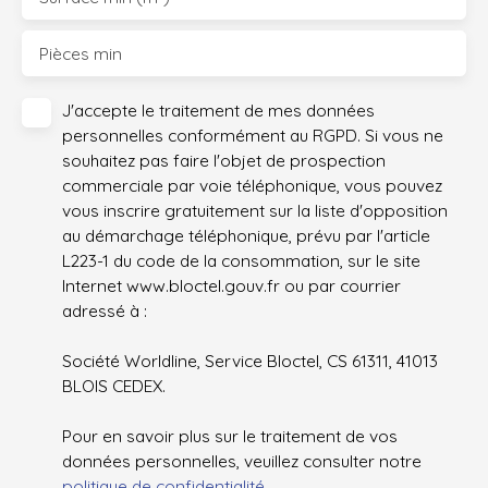
Pièces min
J'accepte le traitement de mes données
personnelles conformément au RGPD. Si vous ne
souhaitez pas faire l'objet de prospection
commerciale par voie téléphonique, vous pouvez
vous inscrire gratuitement sur la liste d'opposition
au démarchage téléphonique, prévu par l'article
L223-1 du code de la consommation, sur le site
Internet www.bloctel.gouv.fr ou par courrier
adressé à :
Société Worldline, Service Bloctel, CS 61311, 41013
BLOIS CEDEX.
Pour en savoir plus sur le traitement de vos
données personnelles, veuillez consulter notre
politique de confidentialité
.