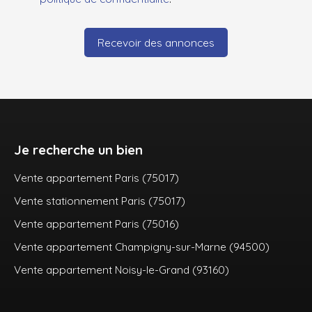
Recevoir des annonces
Je recherche un bien
Vente appartement Paris (75017)
Vente stationnement Paris (75017)
Vente appartement Paris (75016)
Vente appartement Champigny-sur-Marne (94500)
Vente appartement Noisy-le-Grand (93160)