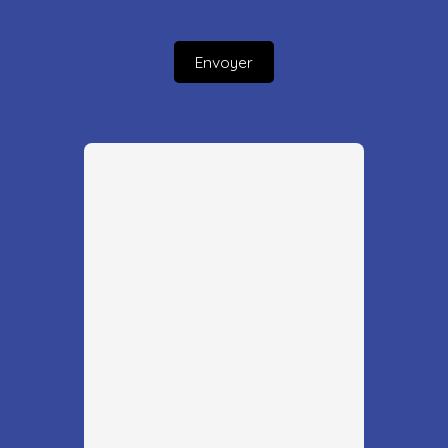
Envoyer