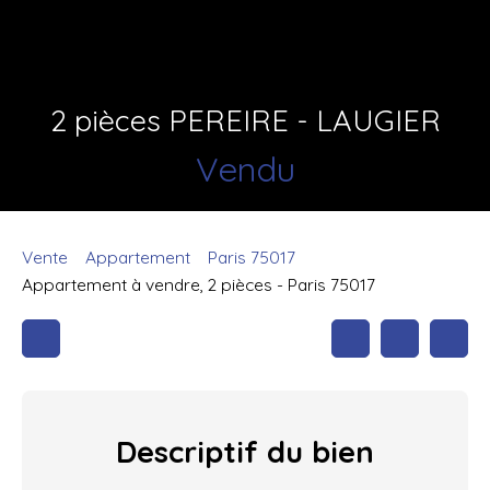
2 pièces PEREIRE - LAUGIER
Vendu
Vente
Appartement
Paris 75017
Appartement à vendre, 2 pièces - Paris 75017
Descriptif
du bien