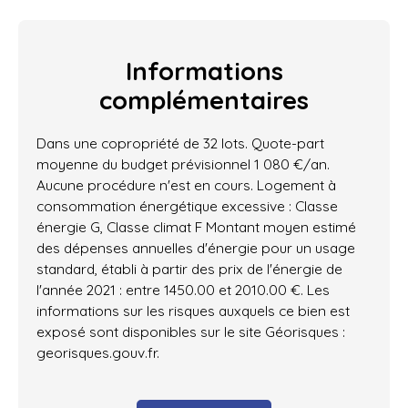
Informations
complémentaires
Dans une copropriété de 32 lots. Quote-part
moyenne du budget prévisionnel 1 080 €/an.
Aucune procédure n'est en cours. Logement à
consommation énergétique excessive : Classe
énergie G, Classe climat F Montant moyen estimé
des dépenses annuelles d'énergie pour un usage
standard, établi à partir des prix de l'énergie de
l'année 2021 : entre 1450.00 et 2010.00 €. Les
informations sur les risques auxquels ce bien est
exposé sont disponibles sur le site Géorisques :
georisques.gouv.fr.