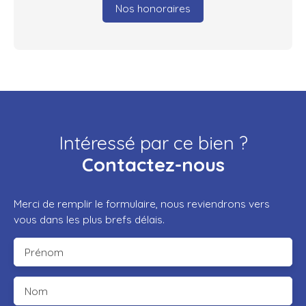
Nos honoraires
Intéressé par ce bien ?
Contactez-nous
Merci de remplir le formulaire, nous reviendrons vers
vous dans les plus brefs délais.
Prénom
Nom