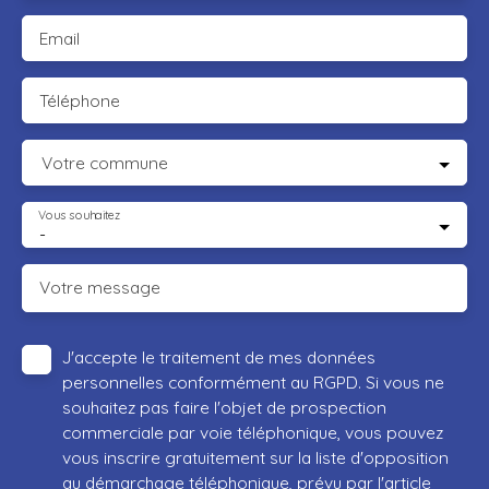
Email
Téléphone
Votre commune
Vous souhaitez
-
Votre message
J'accepte le traitement de mes données
personnelles conformément au RGPD. Si vous ne
souhaitez pas faire l'objet de prospection
commerciale par voie téléphonique, vous pouvez
vous inscrire gratuitement sur la liste d'opposition
au démarchage téléphonique, prévu par l'article