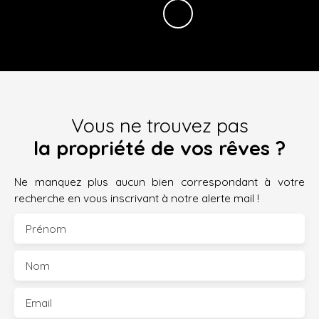
Vous ne trouvez pas
la propriété de vos rêves ?
Ne manquez plus aucun bien correspondant à votre
recherche en vous inscrivant à notre alerte mail !
Prénom
Nom
Email