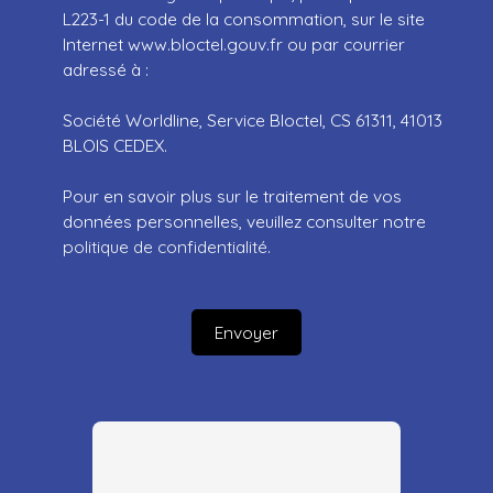
L223-1 du code de la consommation, sur le site
Internet www.bloctel.gouv.fr ou par courrier
adressé à :
Société Worldline, Service Bloctel, CS 61311, 41013
BLOIS CEDEX.
Pour en savoir plus sur le traitement de vos
données personnelles, veuillez consulter notre
politique de confidentialité
.
Envoyer