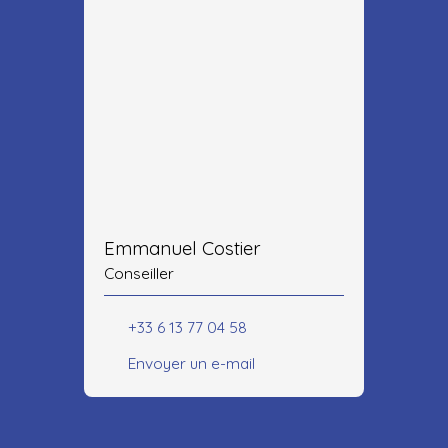
Emmanuel Costier
Conseiller
+33 6 13 77 04 58
Envoyer un e-mail