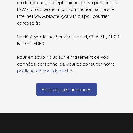
au démarchage téléphonique, prévu par l'article
L223-1 du code de la consommation, sur le site
Internet www.bloctel.gouv.fr ou par courrier
adressé à :
Société Worldline, Service Bloctel, CS 61311, 41013
BLOIS CEDEX.
Pour en savoir plus sur le traitement de vos
données personnelles, veuillez consulter notre
politique de confidentialité
.
Recevoir des annonces