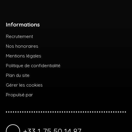
Informations
Recrutement
Nos honoraires
Mentions légales
Politique de confidentialité
Plan du site
Gérer les cookies
Propulsé par
+33 1 75 50 14 87