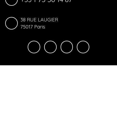
38 RUE LAUGIER
75017 Paris