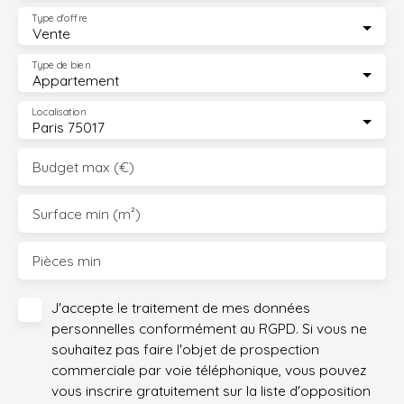
Type d'offre
Vente
Type de bien
Appartement
Localisation
Paris 75017
Budget max (€)
Surface min (m²)
Pièces min
J'accepte le traitement de mes données
personnelles conformément au RGPD. Si vous ne
souhaitez pas faire l'objet de prospection
commerciale par voie téléphonique, vous pouvez
vous inscrire gratuitement sur la liste d'opposition