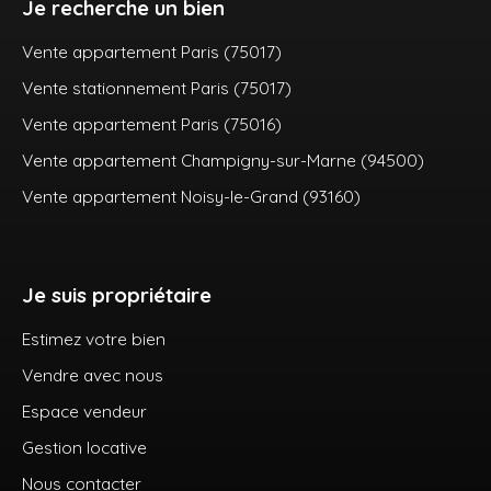
Je recherche un bien
Vente appartement Paris (75017)
Vente stationnement Paris (75017)
Vente appartement Paris (75016)
Vente appartement Champigny-sur-Marne (94500)
Vente appartement Noisy-le-Grand (93160)
Je suis propriétaire
Estimez votre bien
Vendre avec nous
Espace vendeur
Gestion locative
Nous contacter