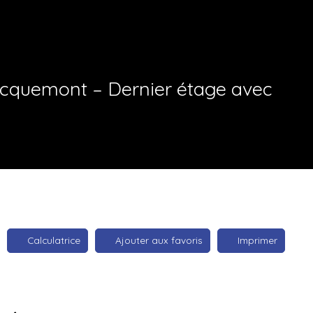
Jacquemont – Dernier étage avec
Calculatrice
Ajouter aux favoris
Imprimer