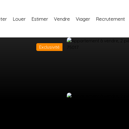
ter
Louer
Estimer
Vendre
Viager
Recrutement
Exclusivité