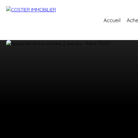
Accueil
Ache