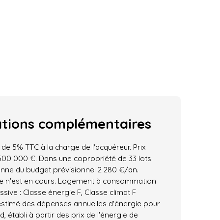
ations
complémentaires
 de 5% TTC à la charge de l'acquéreur. Prix
500 000 €. Dans une copropriété de 33 lots.
ne du budget prévisionnel 2 280 €/an.
e n'est en cours. Logement à consommation
sive : Classe énergie F, Classe climat F
stimé des dépenses annuelles d'énergie pour
 établi à partir des prix de l'énergie de