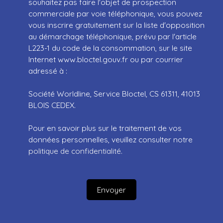
souhaitez pas faire l'objet de prospection
commerciale par voie téléphonique, vous pouvez
vous inscrire gratuitement sur la liste d'opposition
au démarchage téléphonique, prévu par l'article
L223-1 du code de la consommation, sur le site
Internet www.bloctel.gouv.fr ou par courrier
adressé à :
Société Worldline, Service Bloctel, CS 61311, 41013
BLOIS CEDEX.
Pour en savoir plus sur le traitement de vos
données personnelles, veuillez consulter notre
politique de confidentialité
.
Envoyer