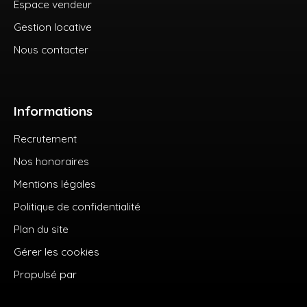
Espace vendeur
Gestion locative
Nous contacter
Informations
Recrutement
Nos honoraires
Mentions légales
Politique de confidentialité
Plan du site
Gérer les cookies
Propulsé par