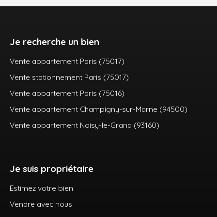
Je recherche un bien
Vente appartement Paris (75017)
Vente stationnement Paris (75017)
Vente appartement Paris (75016)
Vente appartement Champigny-sur-Marne (94500)
Vente appartement Noisy-le-Grand (93160)
Je suis propriétaire
Estimez votre bien
Vendre avec nous