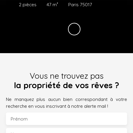
2
pièces
47
m²
Paris 75017
Vous ne trouvez pas
la propriété de vos rêves ?
Ne manquez plus aucun bien correspondant à votre
recherche en vous inscrivant à notre alerte mail !
Prénom