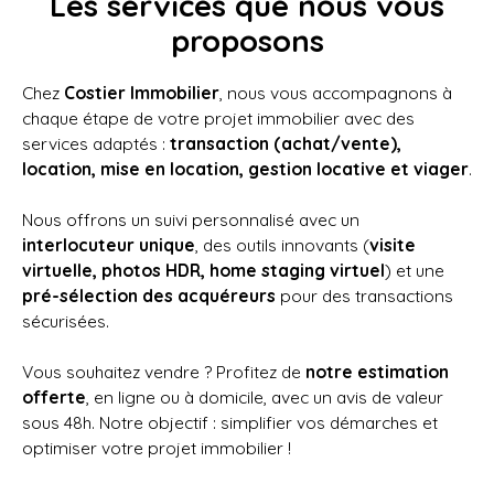
Les services que nous vous
proposons
Chez
Costier Immobilier
, nous vous accompagnons à
chaque étape de votre projet immobilier avec des
services adaptés :
transaction (achat/vente),
location, mise en location, gestion locative et viager
.
Nous offrons un suivi personnalisé avec un
interlocuteur unique
, des outils innovants (
visite
virtuelle, photos HDR, home staging virtuel
) et une
pré-sélection des acquéreurs
pour des transactions
sécurisées.
Vous souhaitez vendre ? Profitez de
notre estimation
offerte
, en ligne ou à domicile, avec un avis de valeur
sous 48h. Notre objectif : simplifier vos démarches et
optimiser votre projet immobilier !