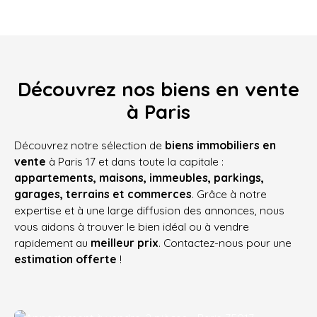
Découvrez nos biens en vente
à Paris
Découvrez notre sélection de
biens immobiliers en
vente
à Paris 17 et dans toute la capitale :
appartements, maisons, immeubles, parkings,
garages, terrains et commerces
. Grâce à notre
expertise et à une large diffusion des annonces, nous
vous aidons à trouver le bien idéal ou à vendre
rapidement au
meilleur prix
. Contactez-nous pour une
estimation offerte
!