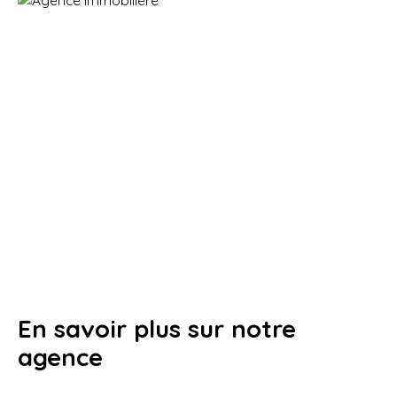
En savoir plus sur notre
agence