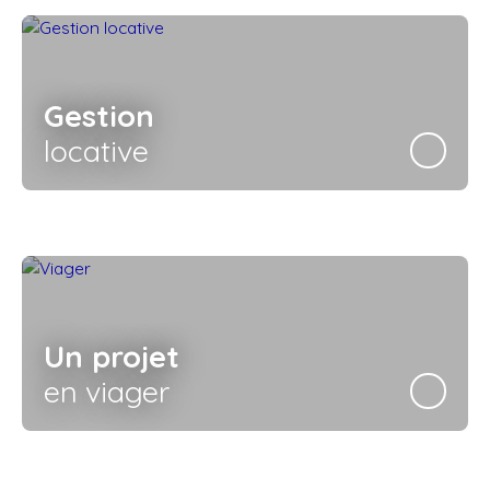
Gestion
locative
Un projet
en viager