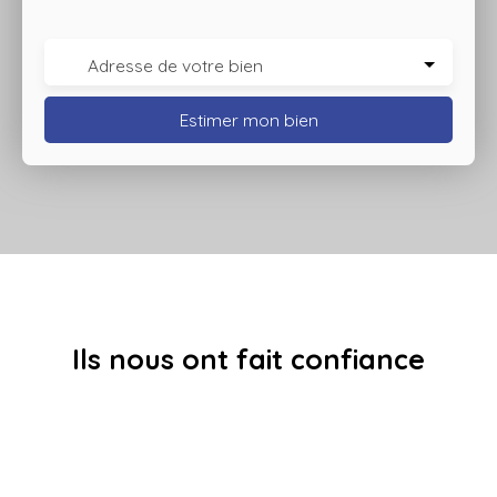
Adresse de votre bien
Estimer mon bien
Ils nous ont fait confiance