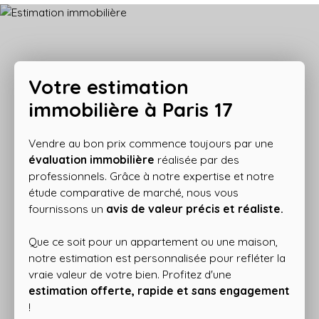
Votre estimation
immobilière à Paris 17
Vendre au bon prix commence toujours par une
évaluation immobilière
réalisée par des
professionnels. Grâce à notre expertise et notre
étude comparative de marché, nous vous
fournissons un
avis de valeur précis et réaliste.
Que ce soit pour un appartement ou une maison,
notre estimation est personnalisée pour refléter la
vraie valeur de votre bien. Profitez d'une
estimation offerte, rapide et sans engagement
!