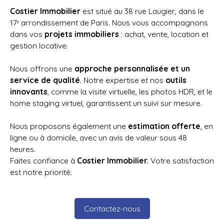
Costier Immobilier
est situé au 38 rue Laugier, dans le
17ᵉ arrondissement de Paris. Nous vous accompagnons
dans vos
projets immobiliers
: achat, vente, location et
gestion locative.
Nous offrons une
approche personnalisée et un
service de qualité
. Notre expertise et nos
outils
innovants
, comme la visite virtuelle, les photos HDR, et le
home staging virtuel, garantissent un suivi sur mesure.
Nous proposons également une
estimation offerte
, en
ligne ou à domicile, avec un avis de valeur sous 48
heures.
Faites confiance à
Costier Immobilier.
Votre satisfaction
est notre priorité.
Contactez-nous