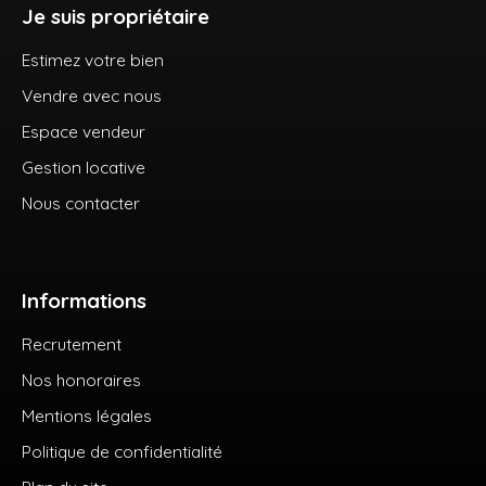
Je suis propriétaire
Estimez votre bien
Vendre avec nous
Espace vendeur
Gestion locative
Nous contacter
Informations
Recrutement
Nos honoraires
Mentions légales
Politique de confidentialité