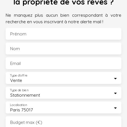
la propriété de vos rêves ?
Ne manquez plus aucun bien correspondant à votre
recherche en vous inscrivant à notre alerte mail !
Prénom
Nom
Email
Type d'offre
Vente
Type de bien
Stationnement
Localisation
Paris 75017
Budget max (€)