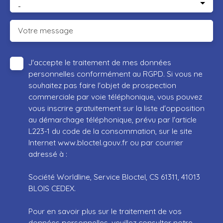
-
Votre message
J'accepte le traitement de mes données
personnelles conformément au RGPD. Si vous ne
souhaitez pas faire l'objet de prospection
commerciale par voie téléphonique, vous pouvez
vous inscrire gratuitement sur la liste d'opposition
au démarchage téléphonique, prévu par l'article
L223-1 du code de la consommation, sur le site
Internet www.bloctel.gouv.fr ou par courrier
adressé à :
Société Worldline, Service Bloctel, CS 61311, 41013
BLOIS CEDEX.
Pour en savoir plus sur le traitement de vos
données personnelles, veuillez consulter notre