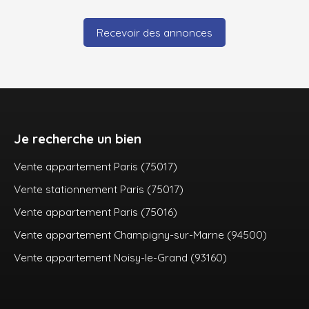
Recevoir des annonces
Je recherche un bien
Vente appartement Paris (75017)
Vente stationnement Paris (75017)
Vente appartement Paris (75016)
Vente appartement Champigny-sur-Marne (94500)
Vente appartement Noisy-le-Grand (93160)