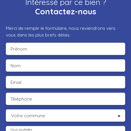
Intéressé par ce bien ?
Contactez-nous
Merci de remplir le formulaire, nous reviendrons vers
vous dans les plus brefs délais.
Prénom
Nom
Email
Téléphone
Votre commune
Vous souhaitez