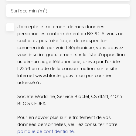
Surface min (m²)
J'accepte le traitement de mes données
personnelles conformément au RGPD. Si vous ne
souhaitez pas faire l'objet de prospection
commerciale par voie téléphonique, vous pouvez
vous inscrire gratuitement sur la liste d'opposition
au démarchage téléphonique, prévu par l'article
L223-1 du code de la consommation, sur le site
Internet www.bloctel.gouv.fr ou par courrier
adressé à :
Société Worldline, Service Bloctel, CS 61311, 41013
BLOIS CEDEX.
Pour en savoir plus sur le traitement de vos
données personnelles, veuillez consulter notre
politique de confidentialité
.