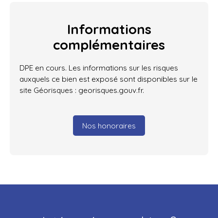
Informations
complémentaires
DPE en cours. Les informations sur les risques
auxquels ce bien est exposé sont disponibles sur le
site Géorisques : georisques.gouv.fr.
Nos honoraires