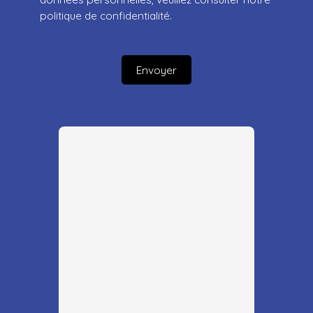
politique de confidentialité
.
Envoyer