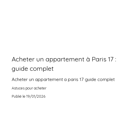
Acheter un appartement à Paris 17 :
guide complet
Acheter un appartement a paris 17 guide complet
Astuces pour acheter
Publié le 19/01/2026