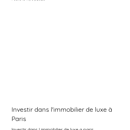
Investir dans l'immobilier de luxe à
Paris
Investir dans l immobilier de luxe a paris