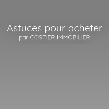
Astuces pour acheter
par COSTIER IMMOBILIER