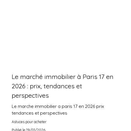
Le marché immobilier à Paris 17 en
2026 : prix, tendances et
perspectives
Le marche immobilier a paris 17 en 2026 prix
tendances et perspectives
Astuces pour acheter
Publié le 19/01/2026