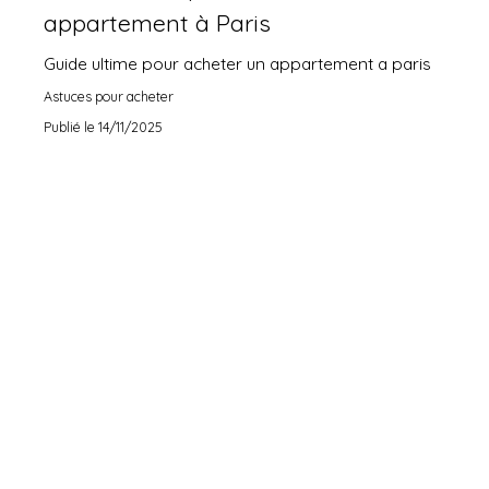
appartement à Paris
Guide ultime pour acheter un appartement a paris
Astuces pour acheter
Publié le 14/11/2025