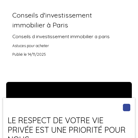
Conseils d'investissement
immobilier à Paris
Conseils d investissement immobilier a paris
Astuces pour acheter
Publié le 14/11/2025
LE RESPECT DE VOTRE VIE
PRIVÉE EST UNE PRIORITÉ POUR