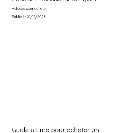
Astuces pour acheter
Publié le 01/12/2025
Guide ultime pour acheter un