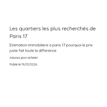
Les quartiers les plus recherchés de
Paris 17
Estimation immobiliere a paris 17 pourquoi le prix
juste fait toute la difference
Astuces pour acheter
Publié le 19/01/2026